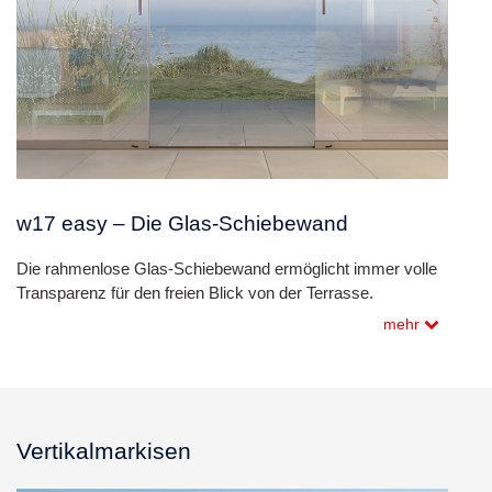
w17 easy – Die Glas-Schiebewand
Die rahmenlose Glas-Schiebewand ermöglicht immer volle
Transparenz für den freien Blick von der Terrasse.
mehr
Vertikalmarkisen