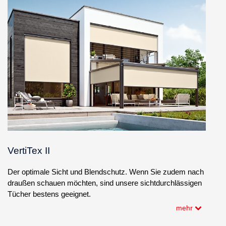
VertiTex II
Der optimale Sicht und Blendschutz. Wenn Sie zudem nach
draußen schauen möchten, sind unsere sichtdurchlässigen
Tücher bestens geeignet.
mehr