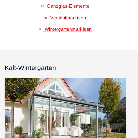
Ganzglas-Elemente
Vertikalmarkisen
Wintergartenmarkisen
Kalt-Wintergarten