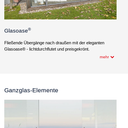
®
Glasoase
Fließende Übergänge nach draußen mit der eleganten
Glasoase® - lichtdurchflutet und preisgekrönt.
mehr
Ganzglas-Elemente