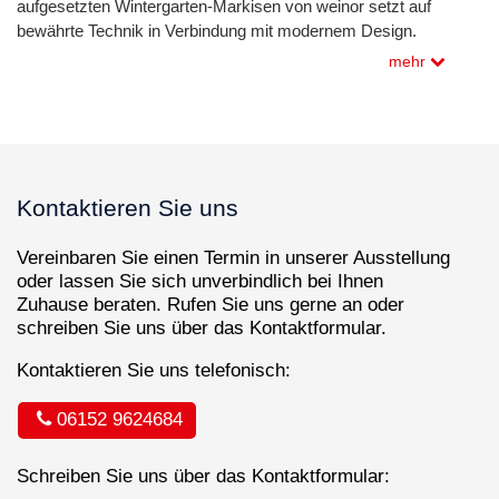
aufgesetzten Wintergarten-Markisen von weinor setzt auf
bewährte Technik in Verbindung mit modernem Design.
mehr
Kontaktieren Sie uns
Vereinbaren Sie einen Termin in unserer Ausstellung
oder lassen Sie sich unverbindlich bei Ihnen
Zuhause beraten. Rufen Sie uns gerne an oder
schreiben Sie uns über das Kontaktformular.
Kontaktieren Sie uns telefonisch:
06152 9624684
Schreiben Sie uns über das Kontaktformular: