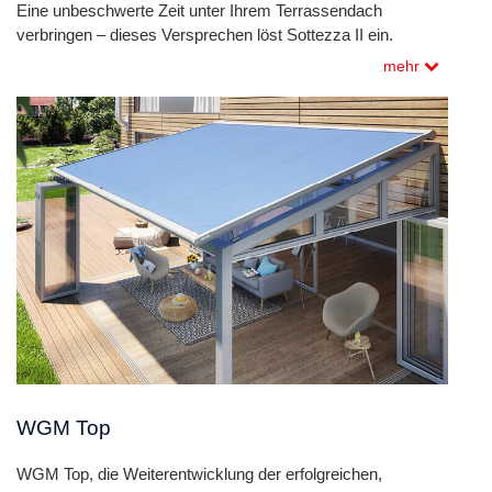
Eine unbeschwerte Zeit unter Ihrem Terrassendach
verbringen – dieses Versprechen löst Sottezza II ein.
mehr
WGM Top
WGM Top, die Weiterentwicklung der erfolgreichen,