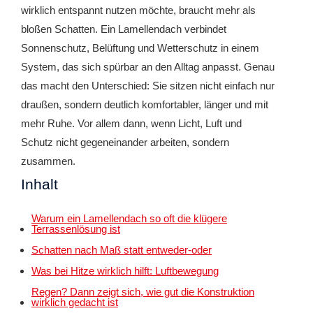
wirklich entspannt nutzen möchte, braucht mehr als
bloßen Schatten. Ein Lamellendach verbindet
Sonnenschutz, Belüftung und Wetterschutz in einem
System, das sich spürbar an den Alltag anpasst. Genau
das macht den Unterschied: Sie sitzen nicht einfach nur
draußen, sondern deutlich komfortabler, länger und mit
mehr Ruhe. Vor allem dann, wenn Licht, Luft und
Schutz nicht gegeneinander arbeiten, sondern
zusammen.
Inhalt
Warum ein Lamellendach so oft die klügere
Terrassenlösung ist
Schatten nach Maß statt entweder-oder
Was bei Hitze wirklich hilft: Luftbewegung
Regen? Dann zeigt sich, wie gut die Konstruktion
wirklich gedacht ist