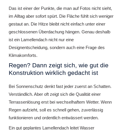
Das ist einer der Punkte, die man auf Fotos nicht sieht,
im Alltag aber sofort spürt. Die Fläche fühlt sich weniger
gestaut an. Die Hitze bleibt nicht einfach unter einer
geschlossenen Überdachung hängen. Genau deshalb
ist ein Lamellendach nicht nur eine
Designentscheidung, sondern auch eine Frage des
Klimakomforts.
Regen? Dann zeigt sich, wie gut die
Konstruktion wirklich gedacht ist
Bei Sonnenschutz denkt fast jeder zuerst an Schatten.
Verständlich. Aber oft zeigt sich die Qualität einer
Terrassenlösung erst bei wechselhaftem Wetter. Wenn
Regen aufzieht, soll es schnell gehen, zuverlässig
funktionieren und ordentlich entwässert werden.
Ein gut geplantes Lamellendach leitet Wasser