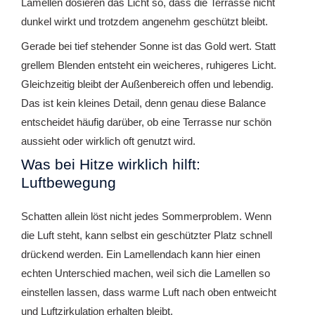
Lamellen dosieren das Licht so, dass die Terrasse nicht
dunkel wirkt und trotzdem angenehm geschützt bleibt.
Gerade bei tief stehender Sonne ist das Gold wert. Statt
grellem Blenden entsteht ein weicheres, ruhigeres Licht.
Gleichzeitig bleibt der Außenbereich offen und lebendig.
Das ist kein kleines Detail, denn genau diese Balance
entscheidet häufig darüber, ob eine Terrasse nur schön
aussieht oder wirklich oft genutzt wird.
Was bei Hitze wirklich hilft:
Luftbewegung
Schatten allein löst nicht jedes Sommerproblem. Wenn
die Luft steht, kann selbst ein geschützter Platz schnell
drückend werden. Ein Lamellendach kann hier einen
echten Unterschied machen, weil sich die Lamellen so
einstellen lassen, dass warme Luft nach oben entweicht
und Luftzirkulation erhalten bleibt.