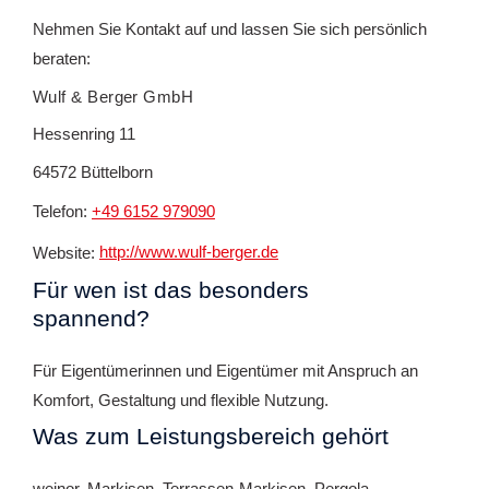
Nehmen Sie Kontakt auf und lassen Sie sich persönlich
beraten:
Wulf & Berger GmbH
Hessenring 11
64572 Büttelborn
Telefon:
+49 6152 979090
Website:
http://www.wulf-berger.de
Für wen ist das besonders
spannend?
Für Eigentümerinnen und Eigentümer mit Anspruch an
Komfort, Gestaltung und flexible Nutzung.
Was zum Leistungsbereich gehört
weinor, Markisen, Terrassen-Markisen, Pergola-