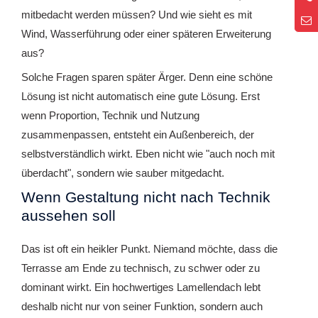
9
mitbedacht werden müssen? Und wie sieht es mit
Wind, Wasserführung oder einer späteren Erweiterung
aus?
Solche Fragen sparen später Ärger. Denn eine schöne
Lösung ist nicht automatisch eine gute Lösung. Erst
wenn Proportion, Technik und Nutzung
zusammenpassen, entsteht ein Außenbereich, der
selbstverständlich wirkt. Eben nicht wie "auch noch mit
überdacht", sondern wie sauber mitgedacht.
Wenn Gestaltung nicht nach Technik
aussehen soll
Das ist oft ein heikler Punkt. Niemand möchte, dass die
Terrasse am Ende zu technisch, zu schwer oder zu
dominant wirkt. Ein hochwertiges Lamellendach lebt
deshalb nicht nur von seiner Funktion, sondern auch