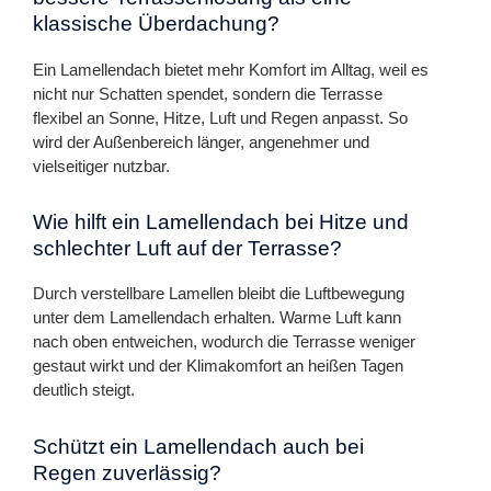
klassische Überdachung?
Ein Lamellendach bietet mehr Komfort im Alltag, weil es
nicht nur Schatten spendet, sondern die Terrasse
flexibel an Sonne, Hitze, Luft und Regen anpasst. So
wird der Außenbereich länger, angenehmer und
vielseitiger nutzbar.
Wie hilft ein Lamellendach bei Hitze und
schlechter Luft auf der Terrasse?
Durch verstellbare Lamellen bleibt die Luftbewegung
unter dem Lamellendach erhalten. Warme Luft kann
nach oben entweichen, wodurch die Terrasse weniger
gestaut wirkt und der Klimakomfort an heißen Tagen
deutlich steigt.
Schützt ein Lamellendach auch bei
Regen zuverlässig?