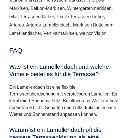
Markisen, Balkon-Markisen, Wintergartenmarkisen,
Glas-Terrassendächer, Textile Terrassendächer,
Artares, Artares-Lamellendach, Markisen Büttelborn,
Lamellendächer, Vertikalmarkisen, weinor Vision
FAQ
Was ist ein Lamellendach und welche
Vorteile bietet es für die Terrasse?
Ein Lamellendach ist eine flexible
Terrassenüberdachung mit verstellbaren Lamellen. Es
kombiniert Sonnenschutz, Belüftung und Wetterschutz,
sodass Sie Licht, Schatten und Luftzirkulation je nach
Wetter und Sonnenstand anpassen können.
Warum ist ein Lamellendach oft die
bessere Terrassenlösung als eine