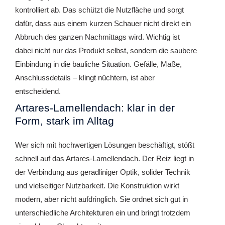
kontrolliert ab. Das schützt die Nutzfläche und sorgt
dafür, dass aus einem kurzen Schauer nicht direkt ein
Abbruch des ganzen Nachmittags wird. Wichtig ist
dabei nicht nur das Produkt selbst, sondern die saubere
Einbindung in die bauliche Situation. Gefälle, Maße,
Anschlussdetails – klingt nüchtern, ist aber
entscheidend.
Artares-Lamellendach: klar in der
Form, stark im Alltag
Wer sich mit hochwertigen Lösungen beschäftigt, stößt
schnell auf das Artares-Lamellendach. Der Reiz liegt in
der Verbindung aus geradliniger Optik, solider Technik
und vielseitiger Nutzbarkeit. Die Konstruktion wirkt
modern, aber nicht aufdringlich. Sie ordnet sich gut in
unterschiedliche Architekturen ein und bringt trotzdem