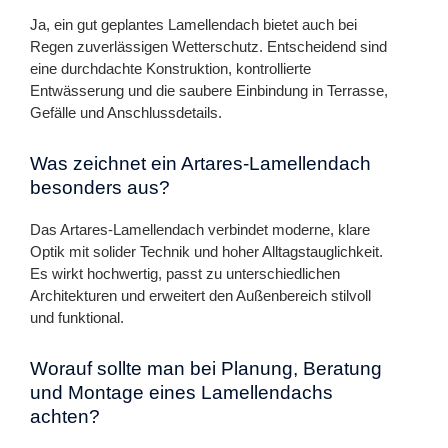
Ja, ein gut geplantes Lamellendach bietet auch bei
Regen zuverlässigen Wetterschutz. Entscheidend sind
eine durchdachte Konstruktion, kontrollierte
Entwässerung und die saubere Einbindung in Terrasse,
Gefälle und Anschlussdetails.
Was zeichnet ein Artares-Lamellendach
besonders aus?
Das Artares-Lamellendach verbindet moderne, klare
Optik mit solider Technik und hoher Alltagstauglichkeit.
Es wirkt hochwertig, passt zu unterschiedlichen
Architekturen und erweitert den Außenbereich stilvoll
und funktional.
Worauf sollte man bei Planung, Beratung
und Montage eines Lamellendachs
achten?