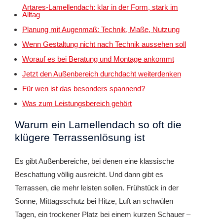
Artares-Lamellendach: klar in der Form, stark im
Alltag
Planung mit Augenmaß: Technik, Maße, Nutzung
Wenn Gestaltung nicht nach Technik aussehen soll
Worauf es bei Beratung und Montage ankommt
Jetzt den Außenbereich durchdacht weiterdenken
Für wen ist das besonders spannend?
Was zum Leistungsbereich gehört
Warum ein Lamellendach so oft die
klügere Terrassenlösung ist
Es gibt Außenbereiche, bei denen eine klassische
Beschattung völlig ausreicht. Und dann gibt es
Terrassen, die mehr leisten sollen. Frühstück in der
Sonne, Mittagsschutz bei Hitze, Luft an schwülen
Tagen, ein trockener Platz bei einem kurzen Schauer –