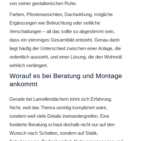
von seiner gestalterischen Ruhe.
Farben, Pfostenansichten, Dachwirkung, mögliche
Ergänzungen wie Beleuchtung oder seitliche
Verschattungen – all das sollte so abgestimmt sein,
dass ein stimmiges Gesamtbild entsteht. Genau darin
liegt häufig der Unterschied zwischen einer Anlage, die
ordentlich aussieht, und einer Lösung, die den Wohnstil
wirklich verlängert.
Worauf es bei Beratung und Montage
ankommt
Gerade bei Lamellendächern lohnt sich Erfahrung.
Nicht, weil das Thema unnötig kompliziert wäre,
sondern weil viele Details ineinandergreifen. Eine
fundierte Beratung schaut deshalb nicht nur auf den
Wunsch nach Schatten, sondern auf Statik,