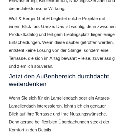
Entwässerung, Bedienkomfort, Nutzungsszenarien und
die architektonische Wirkung.
Wulf & Berger GmbH begleitet solche Projekte mit
einem Blick fürs Ganze. Das ist wichtig, denn zwischen
Produktkatalog und fertigem Lieblingsplatz liegen einige
Entscheidungen. Wenn diese sauber getroffen werden,
entsteht keine Lösung von der Stange, sondern eine
Terrasse, die sich im Alltag bewährt – leise, zuverlässig
und ziemlich souverän.
Jetzt den Außenbereich durchdacht
weiterdenken
Wenn Sie sich für ein Lamellendach oder ein Artares-
Lamellendach interessieren, lohnt sich ein genauer
Blick auf Ihre Terrasse und Ihre Nutzungswünsche.
Denn gerade bei flexiblen Überdachungen steckt der
Komfort in den Details.