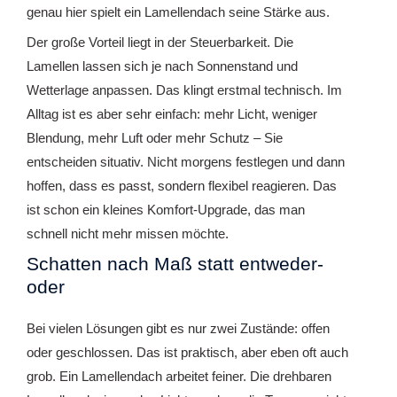
genau hier spielt ein Lamellendach seine Stärke aus.
Der große Vorteil liegt in der Steuerbarkeit. Die
Lamellen lassen sich je nach Sonnenstand und
Wetterlage anpassen. Das klingt erstmal technisch. Im
Alltag ist es aber sehr einfach: mehr Licht, weniger
Blendung, mehr Luft oder mehr Schutz – Sie
entscheiden situativ. Nicht morgens festlegen und dann
hoffen, dass es passt, sondern flexibel reagieren. Das
ist schon ein kleines Komfort-Upgrade, das man
schnell nicht mehr missen möchte.
Schatten nach Maß statt entweder-
oder
Bei vielen Lösungen gibt es nur zwei Zustände: offen
oder geschlossen. Das ist praktisch, aber eben oft auch
grob. Ein Lamellendach arbeitet feiner. Die drehbaren